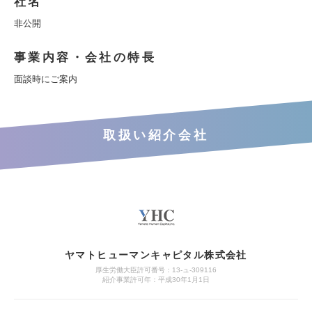
社名
非公開
事業内容・会社の特長
面談時にご案内
取扱い紹介会社
ヤマトヒューマンキャピタル株式会社
厚生労働大臣許可番号：13-ュ-309116
紹介事業許可年：平成30年1月1日