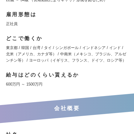
雇用形態は
正社員
どこで働くか
東京都 / 韓国 / 台湾 / タイ / シンガポール / インドネシア / インド /
北米（アメリカ、カナダ等） / 中南米（メキシコ、ブラジル、アルゼ
ンチン等） / ヨーロッパ（イギリス、フランス、ドイツ、ロシア等）
給与はどのくらい貰えるか
600万円 ～ 1500万円
会社概要