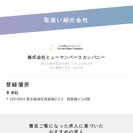
取扱い紹介会社
株式会社ヒューマンベースカンパニー
厚生労働大臣許可番号：13-ユ-302795
紹介事業許可年：2007年
登録場所
本社
〒105-0003 東京都港区西新橋2-2-3 西新橋ビル4階
最近ご覧になった求人に基づいた
おすすめの求人