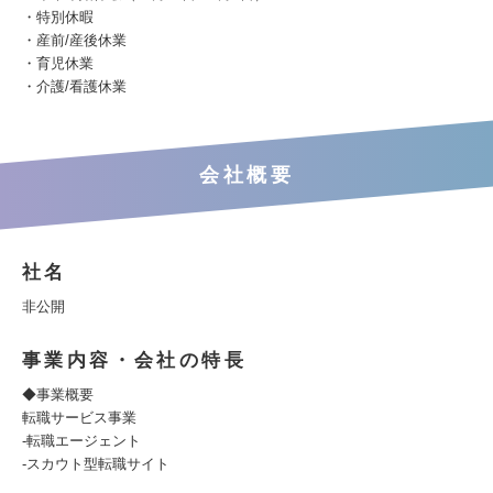
・特別休暇
・産前/産後休業
・育児休業
・介護/看護休業
会社概要
社名
非公開
事業内容・会社の特長
◆事業概要
転職サービス事業
-転職エージェント
-スカウト型転職サイト