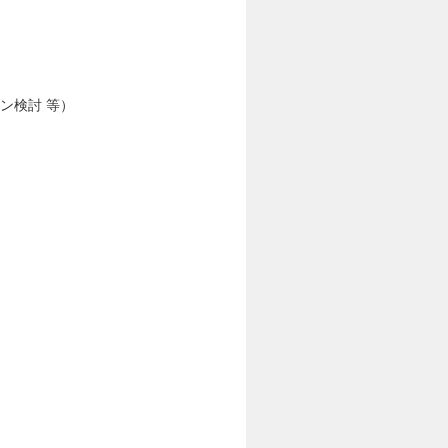
ン検討 等）