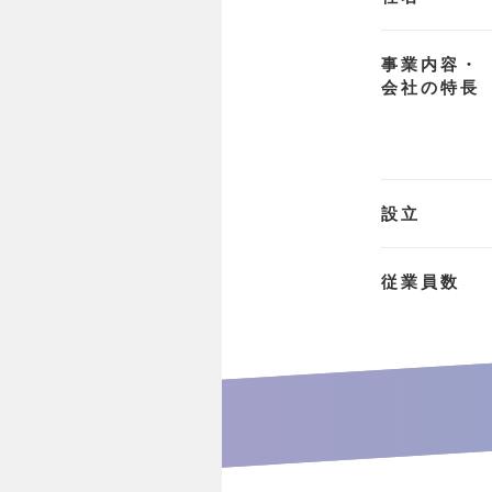
事業内容・
会社の特長
設立
従業員数