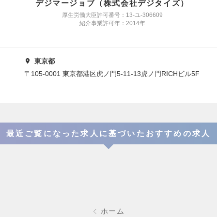
デジマージョブ（株式会社デジタイズ）
厚生労働大臣許可番号：13-ユ-306609
紹介事業許可年：2014年
東京都
〒105-0001 東京都港区虎ノ門5-11-13虎ノ門RICHビル5F
最近ご覧になった求人に基づいたおすすめの求人
ホーム