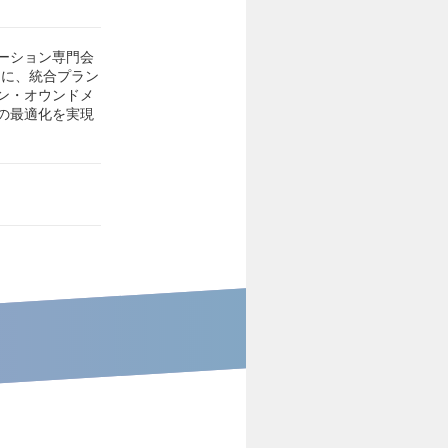
ーション専門会
軸に、統合プラン
ン・オウンドメ
の最適化を実現