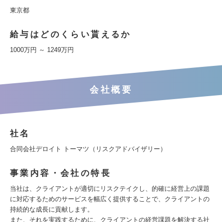
東京都
給与はどのくらい貰えるか
1000万円 ～ 1249万円
会社概要
社名
合同会社デロイト トーマツ（リスクアドバイザリー）
事業内容・会社の特長
当社は、クライアントが適切にリスクテイクし、的確に経営上の課題
に対応するためのサービスを幅広く提供することで、クライアントの
持続的な成長に貢献します。
また、それを実践するために、クライアントの経営課題を解決する社