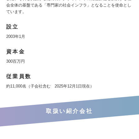
会全体の基盤である「専門家の社会インフラ」となることを使命とし
ています。
設立
2003年1月
資本金
300百万円
従業員数
約11,000名（子会社含む 2025年12月1日現在）
取扱い紹介会社