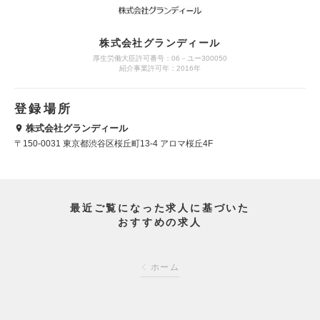
株式会社グランディール
厚生労働大臣許可番号：06－ユー300050
紹介事業許可年：2016年
登録場所
株式会社グランディール
〒150-0031 東京都渋谷区桜丘町13-4 アロマ桜丘4F
最近ご覧になった求人に基づいた
おすすめの求人
ホーム