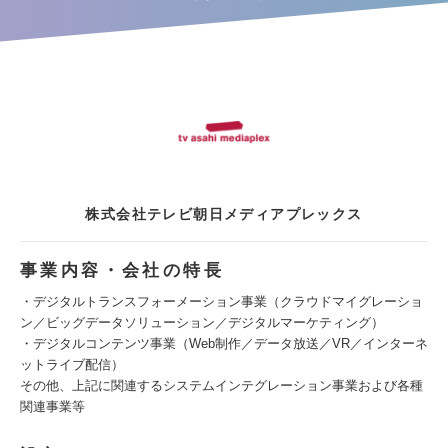
株式会社テレビ朝日メディアプレックス
事業内容・会社の特長
・デジタルトランスフォーメーション事業（クラウドマイグレーショ
ン／ビッグデータソリューション／デジタルマーケティング）
・デジタルコンテンツ事業（Web制作／データ放送／VR／インターネ
ットライブ配信）
その他、上記に関連するシステムインテグレーション事業および各種
関連事業等