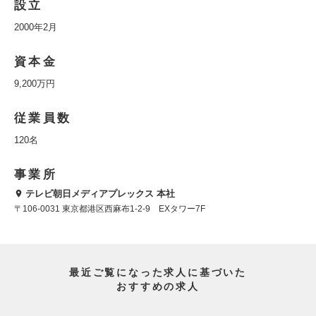
設立
2000年2月
資本金
9,200万円
従業員数
120名
事業所
テレビ朝日メディアプレックス 本社
〒106-0031 東京都港区西麻布1-2-9 EXタワー7F
最近ご覧になった求人に基づいた
おすすめの求人