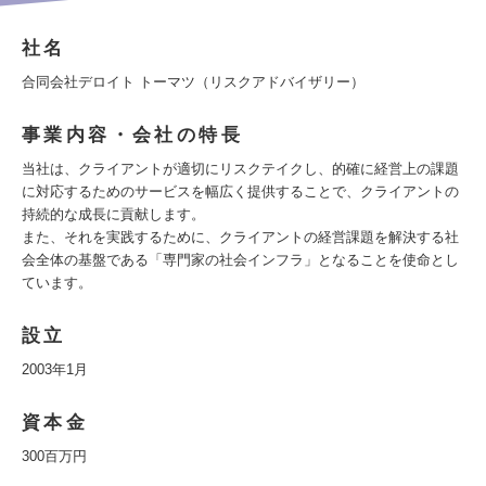
社名
合同会社デロイト トーマツ（リスクアドバイザリー）
事業内容・会社の特長
当社は、クライアントが適切にリスクテイクし、的確に経営上の課題
に対応するためのサービスを幅広く提供することで、クライアントの
持続的な成長に貢献します。
また、それを実践するために、クライアントの経営課題を解決する社
会全体の基盤である「専門家の社会インフラ」となることを使命とし
ています。
設立
2003年1月
資本金
300百万円