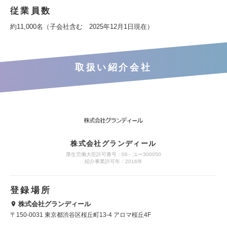
従業員数
約11,000名（子会社含む 2025年12月1日現在）
取扱い紹介会社
株式会社グランディール
厚生労働大臣許可番号：06－ユー300050
紹介事業許可年：2016年
登録場所
株式会社グランディール
〒150-0031 東京都渋谷区桜丘町13-4 アロマ桜丘4F