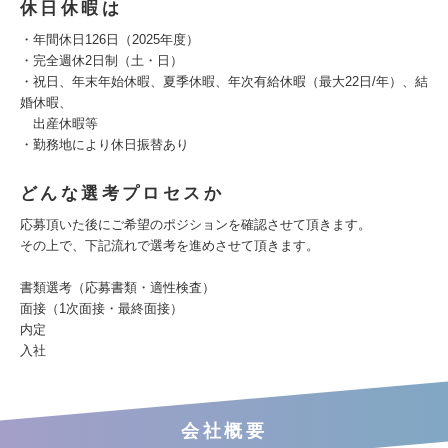
休日休暇は
・年間休日126日（2025年度）
・完全週休2日制（土・日）
・祝日、年末年始休暇、夏季休暇、年次有給休暇（最大22日/年）、結
婚休暇、
出産休暇等
・勤務地により休日振替あり
どんな選考プロセスか
応募頂いた後にご希望のポジションを確認させて頂きます。
その上で、下記流れで選考を進めさせて頂きます。
書類選考（応募書類・適性検査）
面接（1次面接・最終面接）
内定
入社
会社概要