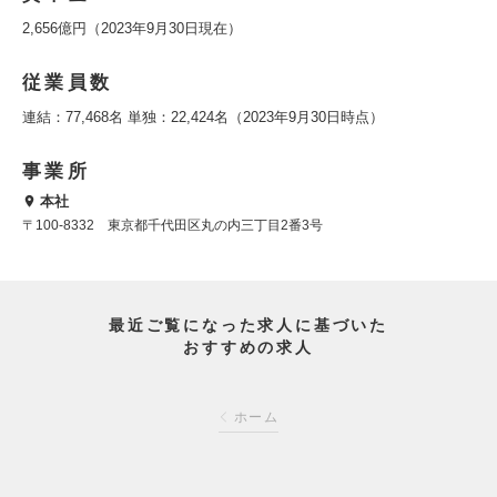
2,656億円（2023年9月30日現在）
従業員数
連結：77,468名 単独：22,424名（2023年9月30日時点）
事業所
本社
〒100-8332 東京都千代田区丸の内三丁目2番3号
最近ご覧になった求人に基づいた
おすすめの求人
ホーム