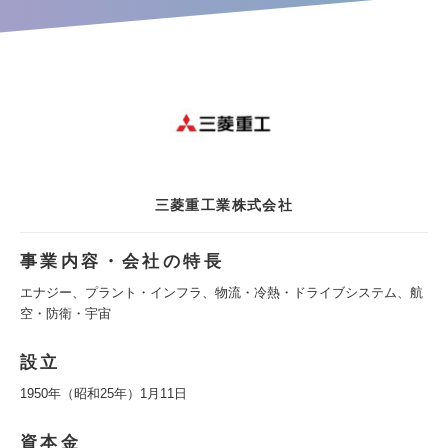
三菱重工業株式会社
事業内容・会社の特長
エナジー、プラント・インフラ、物流・冷熱・ドライブシステム、航
空・防衛・宇宙
設立
1950年（昭和25年）1月11日
資本金