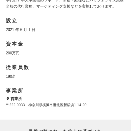
事代行）や人事業務のサポート、労務・経理などバックオフィス業務
全般の代行業務、マーケティング支援などを実施しております。
設立
2021 年 6 月 1 日
資本金
200万円
従業員数
190名
事業所
営業所
〒222-0033 神奈川県横浜市港北区新横浜1-14-20