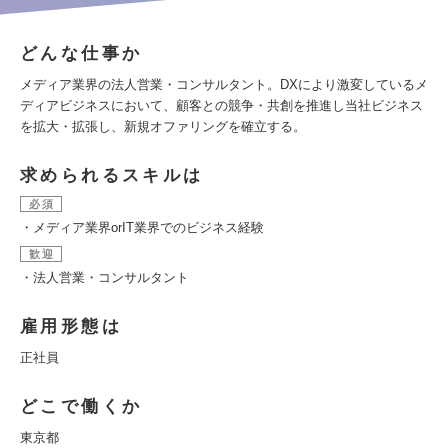
どんな仕事か
メディア業界の法人営業・コンサルタント。DXにより激変しているメ
ディアビジネスにおいて、顧客との競争・共創を推進し当社ビジネス
を拡大・拡張し、新規オファリングを確立する。
求められるスキルは
必須
・メディア業界orIT業界でのビジネス経験
歓迎
・法人営業・コンサルタント
雇用形態は
正社員
どこで働くか
東京都