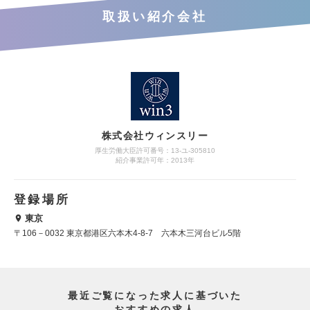
取扱い紹介会社
株式会社ウィンスリー
厚生労働大臣許可番号：13-ユ-305810
紹介事業許可年：2013年
登録場所
東京
〒106－0032 東京都港区六本木4-8-7 六本木三河台ビル5階
最近ご覧になった求人に基づいた
おすすめの求人