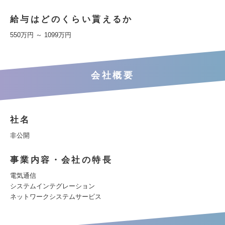
給与はどのくらい貰えるか
550万円 ～ 1099万円
会社概要
社名
非公開
事業内容・会社の特長
電気通信
システムインテグレーション
ネットワークシステムサービス