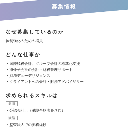
募集情報
なぜ募集しているのか
体制強化のための増員
どんな仕事か
・国際税務会計、グループ会計の標準化支援
・海外子会社の会計・財務管理サポート
・財務デューデリジェンス
・クライアントへの会計・財務アドバイザリー
求められるスキルは
必須
・公認会計士（試験合格者を含む）
歓迎
・監査法人での実務経験