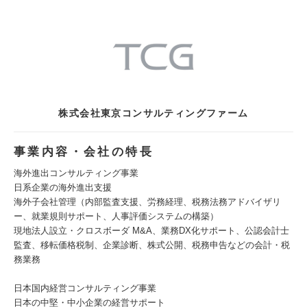
株式会社東京コンサルティングファーム
事業内容・会社の特長
海外進出コンサルティング事業
日系企業の海外進出支援
海外子会社管理（内部監査支援、労務経理、税務法務アドバイザリ
ー、就業規則サポート、人事評価システムの構築）
現地法人設立・クロスボーダ M&A、業務DX化サポート、公認会計士
監査、移転価格税制、企業診断、株式公開、税務申告などの会計・税
務業務
日本国内経営コンサルティング事業
日本の中堅・中小企業の経営サポート