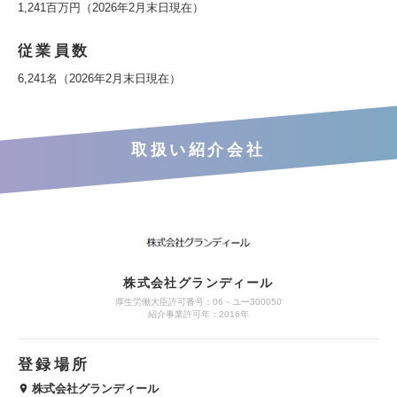
1,241百万円（2026年2月末日現在）
従業員数
6,241名（2026年2月末日現在）
取扱い紹介会社
株式会社グランディール
厚生労働大臣許可番号：06－ユー300050
紹介事業許可年：2016年
登録場所
株式会社グランディール