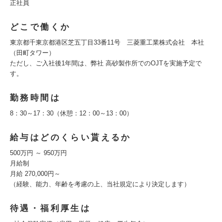
正社員
どこで働くか
東京都千東京都港区芝五丁目33番11号 三菱重工業株式会社 本社
（田町タワー）
ただし、ご入社後1年間は、弊社 高砂製作所でのOJTを実施予定で
す。
勤務時間は
8：30～17：30（休憩：12：00～13：00）
給与はどのくらい貰えるか
500万円 ～ 950万円
月給制
月給 270,000円～
（経験、能力、年齢を考慮の上、当社規定により決定します）
待遇・福利厚生は