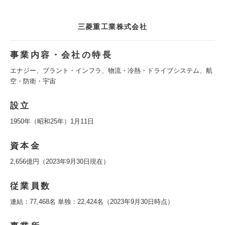
三菱重工業株式会社
事業内容・会社の特長
エナジー、プラント・インフラ、物流・冷熱・ドライブシステム、航
空・防衛・宇宙
設立
1950年（昭和25年）1月11日
資本金
2,656億円（2023年9月30日現在）
従業員数
連結：77,468名 単独：22,424名（2023年9月30日時点）