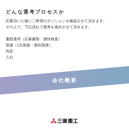
どんな選考プロセスか
応募頂いた後にご希望のポジションを確認させて頂きます。
その上で、下記流れで選考を進めさせて頂きます。
書類選考（応募書類・適性検査）
面接（1次面接・最終面接）
内定
入社
会社概要