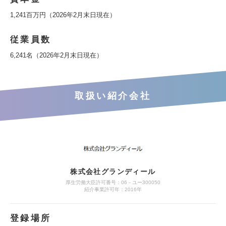
1,241百万円（2026年2月末日現在）
従業員数
6,241名（2026年2月末日現在）
取扱い紹介会社
株式会社グランディール
厚生労働大臣許可番号：06－ユー300050
紹介事業許可年：2016年
登録場所