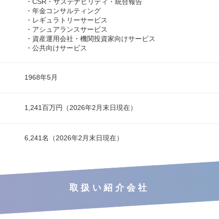
・CSR・サステナビリティ・統合報告
・年金コンサルティング
・レギュラトリーサービス
・アシュアランスサービス
・資産運用会社・機関投資家向けサービス
・公共向けサービス
1968年5月
1,241百万円（2026年2月末日現在）
6,241名（2026年2月末日現在）
取扱い紹介会社