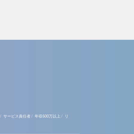
/
/
/
サービス責任者
年収600万以上
リ