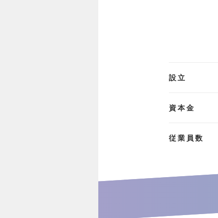
設立
資本金
従業員数