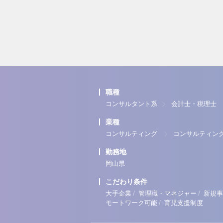
職種
コンサルタント系
会計士・税理士
業種
コンサルティング
コンサルティン
勤務地
岡山県
こだわり条件
/
/
大手企業
管理職・マネジャー
新規事
/
モートワーク可能
育児支援制度