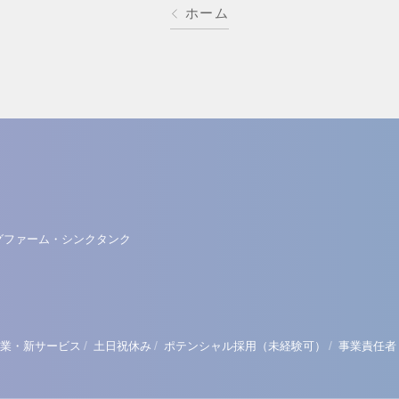
ホーム
グファーム・シンクタンク
/
/
/
業・新サービス
土日祝休み
ポテンシャル採用（未経験可）
事業責任者