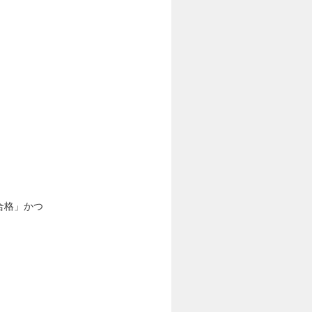
合格」かつ