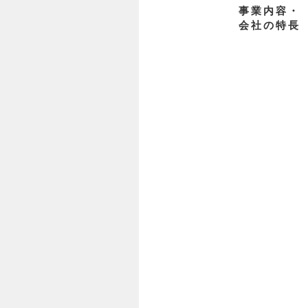
事業内容・
会社の特長