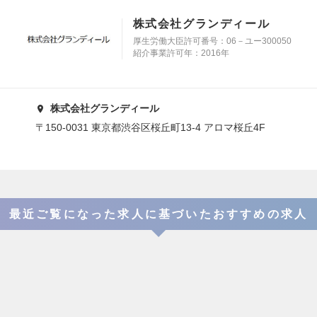
株式会社グランディール
厚生労働大臣許可番号：06－ユー300050
紹介事業許可年：2016年
株式会社グランディール
〒150-0031 東京都渋谷区桜丘町13-4 アロマ桜丘4F
最近ご覧になった求人に基づいたおすすめの求人