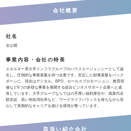
会社概要
社名
非公開
事業内容・会社の特長
エネルギー系大手インフラグループのハウスエージェンシーとして誕
生し、圧倒的な事業基盤を持つ企業です。安定した財務基盤をバック
ボーンに、現在はデジタル、BPO、セールスプロモーション、教育研
修など6つの多様な事業を展開する総合ビジネスサポート企業へと成
長しています。大手グループならではの手厚い福利厚生や、残業代全
額支給、高い有給消化率など、ワークライフバランスを保ちながら安
心して長期的なキャリアを築ける環境が整っています。
取扱い紹介会社