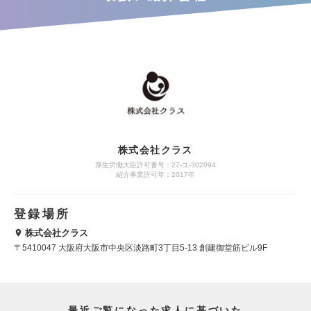
株式会社クラス
厚生労働大臣許可番号：27-ユ-302094
紹介事業許可年：2017年
登録場所
株式会社クラス
〒5410047 大阪府大阪市中央区淡路町3丁目5-13 創建御堂筋ビル9F
最近ご覧になった求人に基づいた