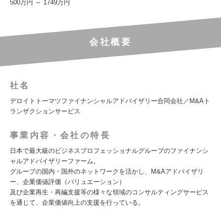
500万円 ～ 1749万円
会社概要
社名
デロイトトーマツファイナンシャルアドバイザリー合同会社／M&Aト
ランザクションサービス
事業内容・会社の特長
日本で最大級のビジネスプロフェッショナルグループのファイナンシ
ャルアドバイザリーファーム。
グループの国内・国外のネットワークを活かし、M&Aアドバイザリ
ー、企業価値評価（バリュエーション）
及び企業再生・再編支援等の様々な領域のコンサルティングサービス
を通じて、企業価値向上の支援を行っている。