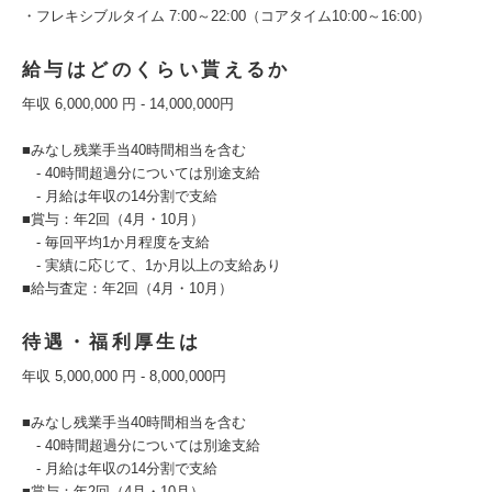
・フレキシブルタイム 7:00～22:00（コアタイム10:00～16:00）
給与はどのくらい貰えるか
年収 6,000,000 円 - 14,000,000円
■みなし残業手当40時間相当を含む
- 40時間超過分については別途支給
- 月給は年収の14分割で支給
■賞与：年2回（4月・10月）
- 毎回平均1か月程度を支給
- 実績に応じて、1か月以上の支給あり
■給与査定：年2回（4月・10月）
待遇・福利厚生は
年収 5,000,000 円 - 8,000,000円
■みなし残業手当40時間相当を含む
- 40時間超過分については別途支給
- 月給は年収の14分割で支給
■賞与：年2回（4月・10月）