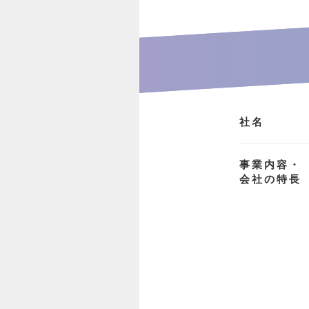
社名
事業内容・
会社の特長