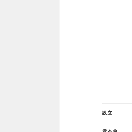
設立
資本金