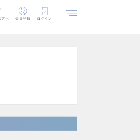
の方へ
会員登録
ログイン