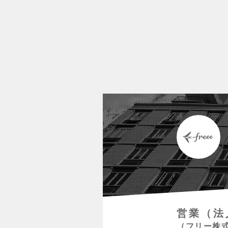
営業（法
フリー株式