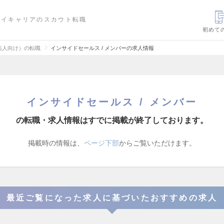
ハイキャリアのスカウト転職
初めて
法人向け）の転職
インサイドセールス / メンバーの求人情報
インサイドセールス / メンバー
の転職・求人情報はすでに掲載が終了しております。
掲載時の情報は、
ページ下部
からご覧いただけます。
最近ご覧になった求人に基づいたおすすめの求人