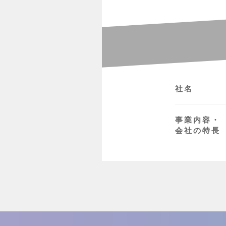
社名
事業内容・
会社の特長