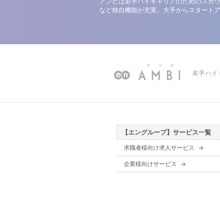
アンビは若手ハイキャリアのためのスカウ
など独自機能が充実。大手からスタート
若手ハイ
【エングループ】サービス一覧
求職者様向け求人サービス
企業様向けサービス