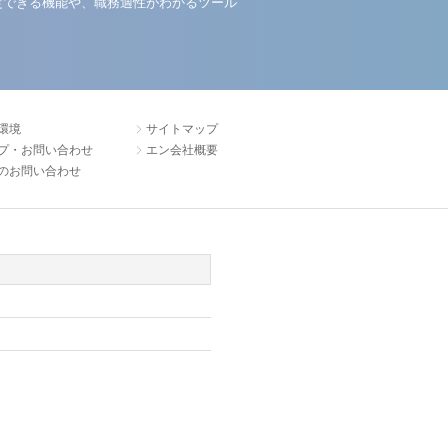
定できる機能や、職務適性がわかるツール
環境
サイトマップ
プ・お問い合わせ
エン会社概要
のお問い合わせ