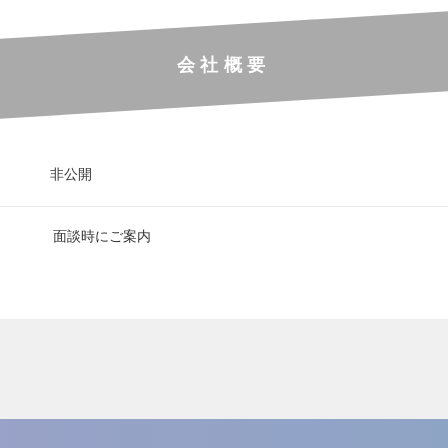
会社概要
非公開
面談時にご案内