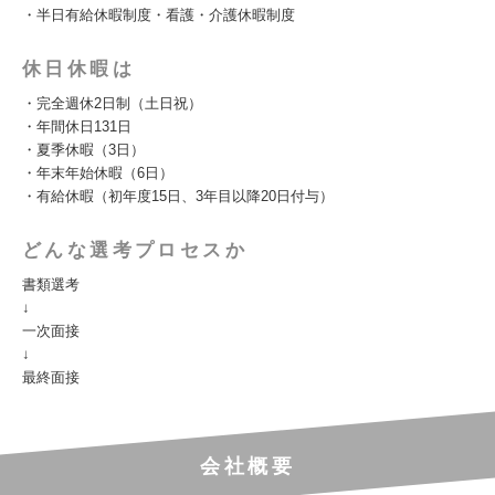
・半日有給休暇制度・看護・介護休暇制度
休日休暇は
・完全週休2日制（土日祝）
・年間休日131日
・夏季休暇（3日）
・年末年始休暇（6日）
・有給休暇（初年度15日、3年目以降20日付与）
どんな選考プロセスか
書類選考
↓
一次面接
↓
最終面接
会社概要