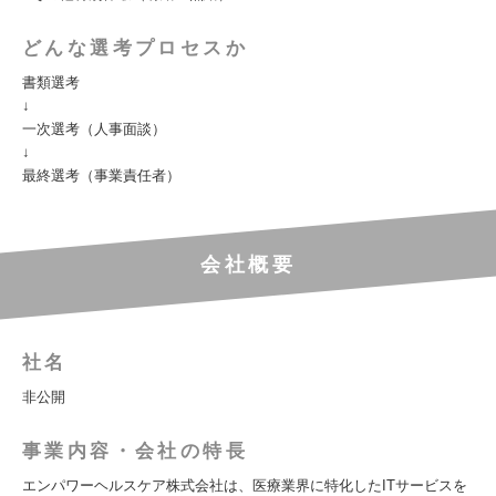
どんな選考プロセスか
書類選考
↓
一次選考（人事面談）
↓
最終選考（事業責任者）
会社概要
社名
非公開
事業内容・会社の特長
エンパワーヘルスケア株式会社は、医療業界に特化したITサービスを