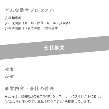
どんな選考プロセスか
(1)書類選考
(2)一次面接（セールス部長＋セールス担当者）
(3)最終面接（代表取締役）+性格診断
会社概要
社名
非公開
事業内容・会社の特長
私たちは、宿泊施設の魅力や想いを、ユーザーにダイレクトに届け、
“どこよりも使いやすい直販予約システム” を提供しています。