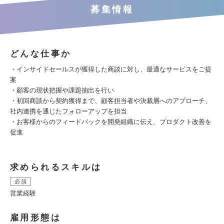
募集情報
どんな仕事か
・インサイドセールスが獲得した商談に対し、最適なサービスをご提
案
・顧客の現状把握や課題抽出を行い
・初回商談から契約獲得まで、顧客担当者や決裁層へのアプローチ、
社内連携を通じたフォローアップを担当
・お客様からのフィードバックを開発組織に伝え、プロダクト改善を
促進
求められるスキルは
必須
営業経験
雇用形態は