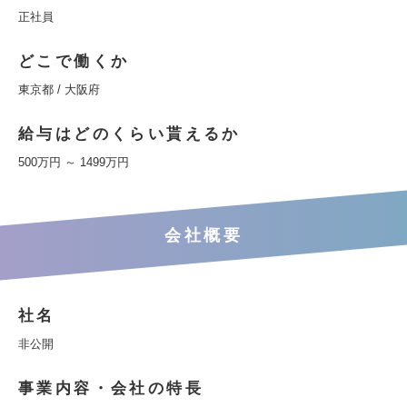
正社員
どこで働くか
東京都 / 大阪府
給与はどのくらい貰えるか
500万円 ～ 1499万円
会社概要
社名
非公開
事業内容・会社の特長