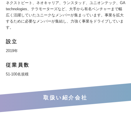
ネクストビート、ネオキャリア、ランスタッド、ユニオンテック、GA
technologies、テラモーターズなど、大手から有名ベンチャーまで幅
広く活躍していたユニークなメンバーが集まっています。事業を拡大
するために必要なメンバーが集結し、力強く事業をドライブしていま
す。
設立
2019年
従業員数
51-100名規模
取扱い紹介会社