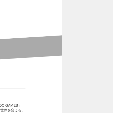
 GAMES」
、世界を変える」