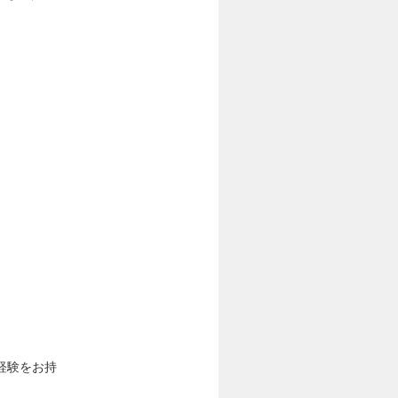
経験をお持