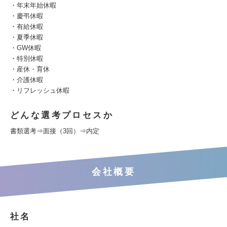
・年末年始休暇
・慶弔休暇
・有給休暇
・夏季休暇
・GW休暇
・特別休暇
・産休・育休
・介護休暇
・リフレッシュ休暇
どんな選考プロセスか
書類選考⇒面接（3回）⇒内定
会社概要
社名