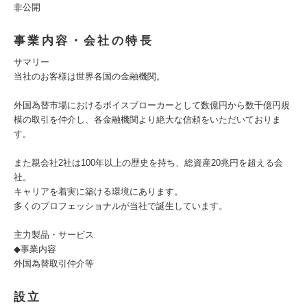
非公開
事業内容・会社の特長
サマリー
当社のお客様は世界各国の金融機関。
外国為替市場におけるボイスブローカーとして数億円から数千億円規
模の取引を仲介し、各金融機関より絶大な信頼をいただいておりま
す。
また親会社2社は100年以上の歴史を持ち、総資産20兆円を超える会
社。
キャリアを着実に築ける環境にあります。
多くのプロフェッショナルが当社で誕生しています。
主力製品・サービス
◆事業内容
外国為替取引仲介等
設立