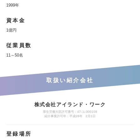
1999年
資本金
1億円
従業員数
11～50名
取扱い紹介会社
株式会社アイランド・ワーク
厚生労働大臣許可番号：47-ユ-300108
紹介事業許可年：平成26年 2月1日
登録場所