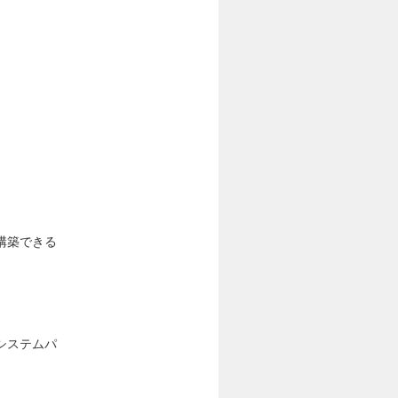
構築できる
システムパ