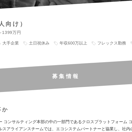
人向け）
～1399万円
大手企業
土日祝休み
年収600万以上
フレックス勤務
募集情報
事か
ー コンサルティング本部の中の一部門であるクロスプラットフォーム 
ルスアライアンスチームでは、エコシステムパートナーと協業し、社内