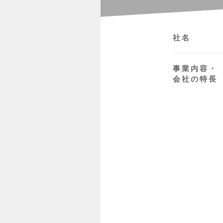
社名
事業内容・
会社の特長