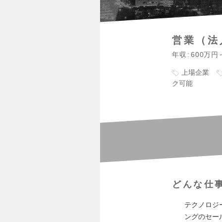
営業（法
年収
600万円
上場企業
ク可能
どんな仕
テクノロジ
ングのセー