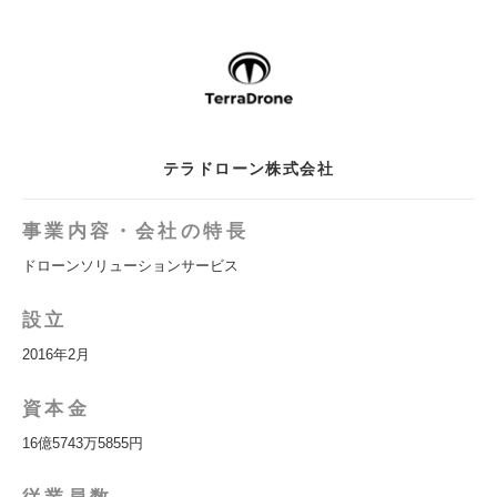
テラドローン株式会社
事業内容・会社の特長
ドローンソリューションサービス
設立
2016年2月
資本金
16億5743万5855円