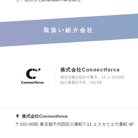
取扱い紹介会社
株式会社Connectforce
厚生労働大臣許可番号：13-ユ-315595
紹介事業許可年：2023年
株式会社Connectforce
〒102-0085 東京都千代田区六番町7-11 エスカリエ六番町 4F