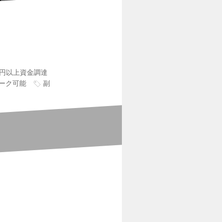
0万円以上資金調達
ーク可能
副