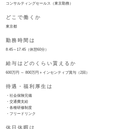
コンサルティングセールス（東京勤務）
どこで働くか
東京都
勤務時間は
8:45～17:45（休憩60分）
給与はどのくらい貰えるか
600万円 ～ 800万円＋インセンティブ賞与（2回）
待遇・福利厚生は
・社会保険完備
・交通費支給
・各種研修制度
・フリードリンク
休日休暇は