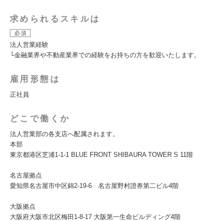
求められるスキルは
必須
法人営業経験
└金融業界や不動産業界での経験をお持ちの方を歓迎いたします。
雇用形態は
正社員
どこで働くか
法人営業部の各支店へ配属されます。
本部
東京都港区芝浦1-1-1 BLUE FRONT SHIBAURA TOWER S 11階
名古屋拠点
愛知県名古屋市中区錦2-19-6 名古屋野村證券第二ビル4階
大阪拠点
大阪府大阪市北区梅田1-8-17 大阪第一生命ビルディング4階