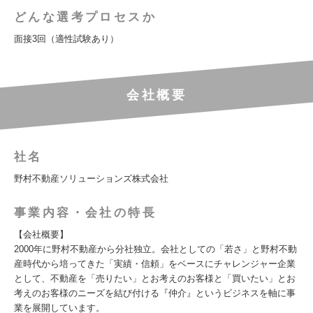
どんな選考プロセスか
面接3回（適性試験あり）
会社概要
社名
野村不動産ソリューションズ株式会社
事業内容・会社の特長
【会社概要】
2000年に野村不動産から分社独立。会社としての「若さ」と野村不動
産時代から培ってきた「実績・信頼」をベースにチャレンジャー企業
として、不動産を「売りたい」とお考えのお客様と「買いたい」とお
考えのお客様のニーズを結び付ける『仲介』というビジネスを軸に事
業を展開しています。