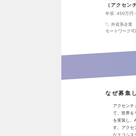
アクセン
年収
450万円
外資系企業
モートワーク可
なぜ募集
アクセンチ
て、世界を
を実装し、
す。アクセ
なエコシス