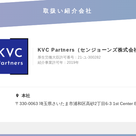
取扱い紹介会社
KVC Partners（センジョーンズ株式会
厚生労働大臣許可番号：21-ユ-300282
紹介事業許可年：2019年
本社
〒330-0063 埼玉県さいたま市浦和区高砂2丁目6-3 1st Center Bd