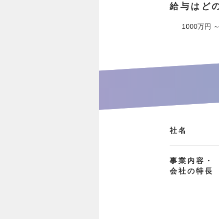
給与はど
1000万円 ～
社名
事業内容・
会社の特長