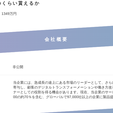
のくらい貰えるか
 1349万円
会社概要
非公開
当企業には、急成長の途上にある市場のリーダーとして、さら
寄与し、顧客のデジタルトランスフォーメーションや働き方改
ナーとしての役割を得る機会があります。現在、当企業のサービスは
00の約70％を含む、グローバルで97,000社以上の企業に製