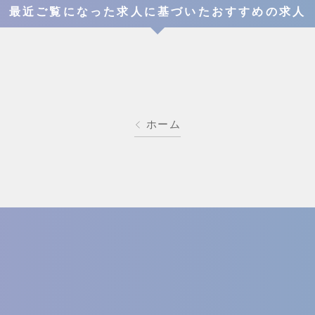
最近ご覧になった求人に基づいたおすすめの求人
ホーム