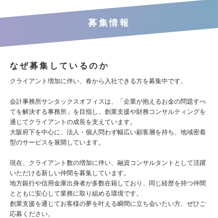
募集情報
なぜ募集しているのか
クライアント増加に伴い、春から入社できる方を募集中です。
会計事務所サンタックスオフィスは、「企業が抱えるお金の問題すべ
てを解決する事務所」を目指し、創業支援や財務コンサルティングを
通じてクライアントの成長を支えています。
大阪府下を中心に、法人・個人問わず幅広い顧客層を持ち、地域密着
型のサービスを展開しています。
現在、クライアント数の増加に伴い、融資コンサルタントとして活躍
いただける新しい仲間を募集しています。
地方銀行や信用金庫出身者が多数在籍しており、同じ経歴を持つ仲間
とともに安心して業務に取り組める環境です。
創業支援を通じてお客様の夢を叶える瞬間に立ち会いたい方、ぜひご
応募ください。