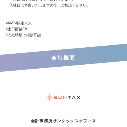
入社日は考慮いたしますので、ご相談ください。
#AMBI限定求人
#土日面接OK
#入社時期は相談可能
会社概要
会計事務所サンタックスオフィス