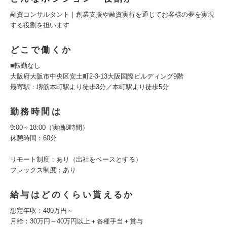
融資コンサルタント｜創業支援や融資実行を通じてお客様の夢を実現
する役割を担います
どこで働くか
■転勤なし
大阪府大阪市中央区安土町2-3-13大阪国際ビルディング9階
最寄駅：堺筋本町駅より徒歩3分／本町駅より徒歩5分
勤務時間は
9:00～18:00（実働8時間）
休憩時間：60分
リモート制度：あり（出社をベースとする）
フレックス制度：あり
給与はどのくらい貰えるか
想定年収：400万円～
月給：30万円～40万円以上＋各種手当＋賞与