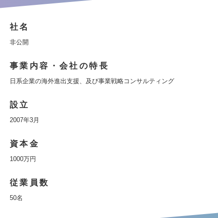
社名
非公開
事業内容・会社の特長
日系企業の海外進出支援、及び事業戦略コンサルティング
設立
2007年3月
資本金
1000万円
従業員数
50名