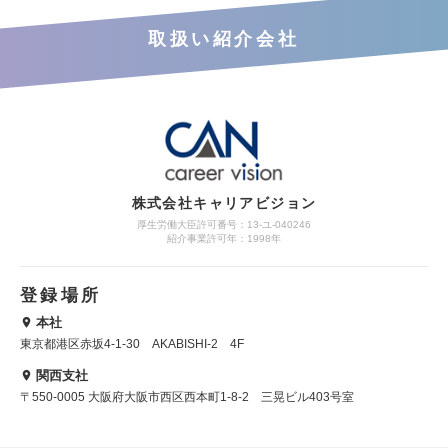
取扱い紹介会社
株式会社キャリアビジョン
厚生労働大臣許可番号：13-ユ-040246
紹介事業許可年：1998年
登録場所
本社
東京都港区赤坂4-1-30 AKABISHI-2 4F
関西支社
〒550-0005 大阪府大阪市西区西本町1-8-2 三晃ビル403号室