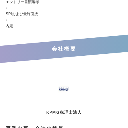
エントリー書類選考
↓
SPIおよび最終面接
↓
内定
会社概要
KPMG税理士法人