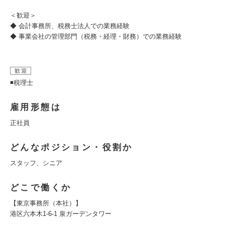
＜歓迎＞
◆ 会計事務所、税務士法人での業務経験
◆ 事業会社の管理部門（税務・経理・財務）での業務経験
歓迎
◾税理士
雇用形態は
正社員
どんなポジション・役割か
スタッフ、シニア
どこで働くか
【東京事務所（本社）】
港区六本木1-6-1 泉ガーデンタワー