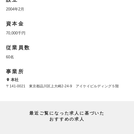
2004年2月
資本金
70,000千円
従業員数
60名
事業所
本社
〒141-0021 東京都品川区上大崎2-24-9 アイケイビルディング５階
最近ご覧になった求人に基づいた
おすすめの求人