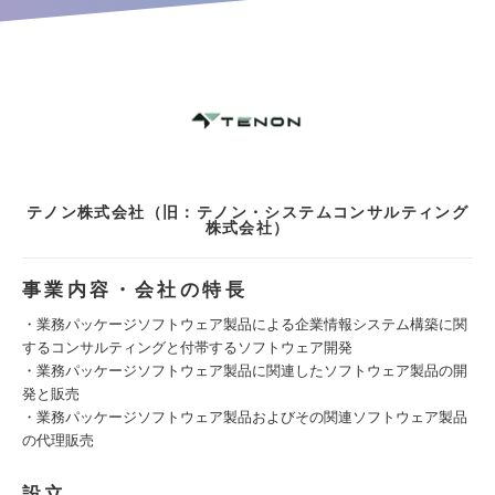
テノン株式会社（旧：テノン・システムコンサルティング
株式会社）
事業内容・会社の特長
・業務パッケージソフトウェア製品による企業情報システム構築に関
するコンサルティングと付帯するソフトウェア開発
・業務パッケージソフトウェア製品に関連したソフトウェア製品の開
発と販売
・業務パッケージソフトウェア製品およびその関連ソフトウェア製品
の代理販売
設立