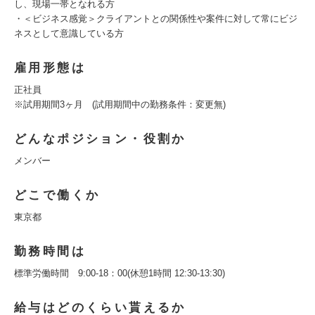
し、現場一帯となれる方
・＜ビジネス感覚＞クライアントとの関係性や案件に対して常にビジ
ネスとして意識している方
雇用形態は
正社員
※試用期間3ヶ月 (試用期間中の勤務条件：変更無)
どんなポジション・役割か
メンバー
どこで働くか
東京都
勤務時間は
標準労働時間 9:00-18：00(休憩1時間 12:30-13:30)
給与はどのくらい貰えるか