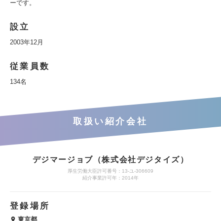
ーです。
設立
2003年12月
従業員数
134名
取扱い紹介会社
デジマージョブ（株式会社デジタイズ）
厚生労働大臣許可番号：13-ユ-306609
紹介事業許可年：2014年
登録場所
東京都