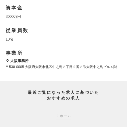
資本金
3000万円
従業員数
10名
事業所
大阪事務所
〒530-0005 大阪府大阪市北区中之島２丁目２番２号大阪中之島ビル４階
最近ご覧になった求人に基づいた
おすすめの求人
ホーム