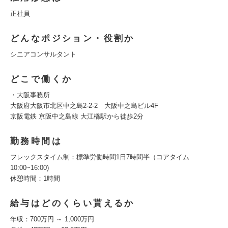
正社員
どんなポジション・役割か
シニアコンサルタント
どこで働くか
・大阪事務所
大阪府大阪市北区中之島2-2-2 大阪中之島ビル4F
京阪電鉄 京阪中之島線 大江橋駅から徒歩2分
勤務時間は
フレックスタイム制：標準労働時間1日7時間半（コアタイム
10:00~16:00)
休憩時間：1時間
給与はどのくらい貰えるか
年収：700万円 ～ 1,000万円