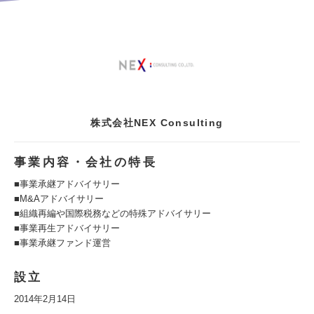
株式会社NEX Consulting
事業内容・会社の特長
■事業承継アドバイサリー
■M&Aアドバイサリー
■組織再編や国際税務などの特殊アドバイサリー
■事業再生アドバイサリー
■事業承継ファンド運営
設立
2014年2月14日