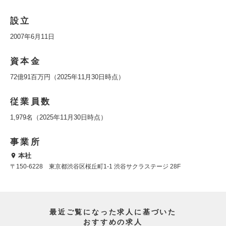
設立
2007年6月11日
資本金
72億91百万円（2025年11月30日時点）
従業員数
1,979名（2025年11月30日時点）
事業所
本社
〒150-6228 東京都渋谷区桜丘町1-1 渋谷サクラステージ 28F
最近ご覧になった求人に基づいた
おすすめの求人