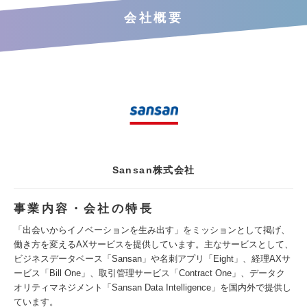
会社概要
Sansan株式会社
事業内容・会社の特長
「出会いからイノベーションを生み出す」をミッションとして掲げ、
働き方を変えるAXサービスを提供しています。主なサービスとして、
ビジネスデータベース「Sansan」や名刺アプリ「Eight」、経理AXサ
ービス「Bill One」、取引管理サービス「Contract One」、データク
オリティマネジメント「Sansan Data Intelligence」を国内外で提供し
ています。