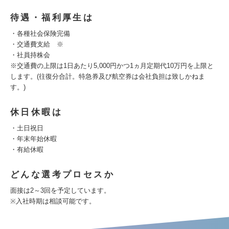
待遇・福利厚生は
・各種社会保険完備
・交通費支給 ※
・社員持株会
※交通費の上限は1日あたり5,000円かつ1ヵ月定期代10万円を上限と
します。(往復分合計。特急券及び航空券は会社負担は致しかねま
す。)
休日休暇は
・土日祝日
・年末年始休暇
・有給休暇
どんな選考プロセスか
面接は2～3回を予定しています。
※入社時期は相談可能です。