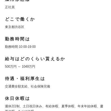
正社員
どこで働くか
東京都渋谷区
勤務時間は
勤務時間:10:00-19:00
給与はどのくらい貰えるか
500万円 ～ 1049万円
待遇・福利厚生は
交通費全額支給、社会保険完備
休日休暇は
週休2日制、土日祝日休み、有給休暇、夏季休暇、年末年始休暇、慶