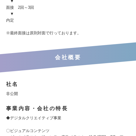
▼
面接 2回～3回
▼
内定
※最終面接は原則対面で行っております。
会社概要
社名
非公開
事業内容・会社の特長
◆デジタルクリエイティブ事業
〇ビジュアルコンテンツ