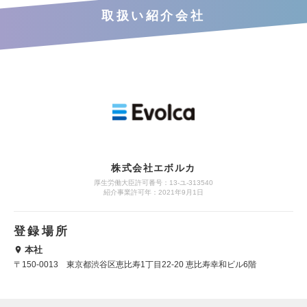
取扱い紹介会社
株式会社エボルカ
厚生労働大臣許可番号：13‐ユ‐313540
紹介事業許可年：2021年9月1日
登録場所
本社
〒150-0013 東京都渋谷区恵比寿1丁目22-20 恵比寿幸和ビル6階