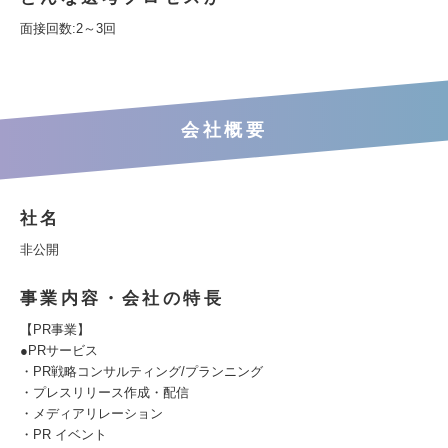
面接回数:2～3回
会社概要
社名
非公開
事業内容・会社の特長
【PR事業】
●PRサービス
・PR戦略コンサルティング/プランニング
・プレスリリース作成・配信
・メディアリレーション
・PR イベント