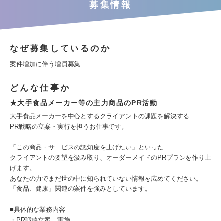
募集情報
なぜ募集しているのか
案件増加に伴う増員募集
どんな仕事か
★大手食品メーカー等の主力商品のPR活動
大手食品メーカーを中心とするクライアントの課題を解決する
PR戦略の立案・実行を担うお仕事です。
「この商品・サービスの認知度を上げたい」といった
クライアントの要望を汲み取り、オーダーメイドのPRプランを作り上
げます。
あなたの力でまだ世の中に知られていない情報を広めてください。
「食品、健康」関連の案件を強みとしています。
■具体的な業務内容
・PR戦略立案、実施