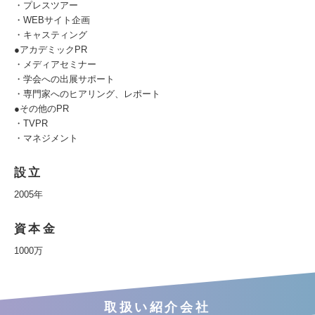
・プレスツアー
・WEBサイト企画
・キャスティング
●アカデミックPR
・メディアセミナー
・学会への出展サポート
・専門家へのヒアリング、レポート
●その他のPR
・TVPR
・マネジメント
設立
2005年
資本金
1000万
取扱い紹介会社