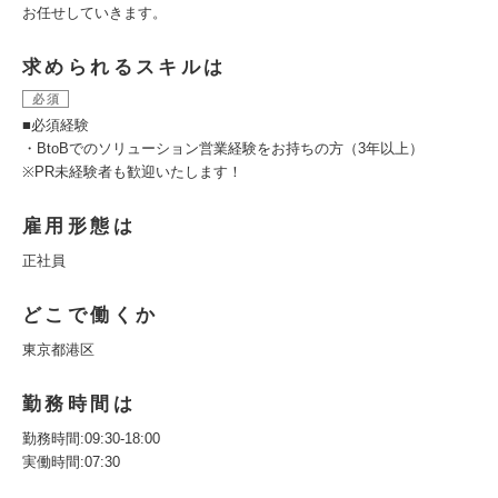
お任せしていきます。
求められるスキルは
必須
■必須経験
・BtoBでのソリューション営業経験をお持ちの方（3年以上）
※PR未経験者も歓迎いたします！
雇用形態は
正社員
どこで働くか
東京都港区
勤務時間は
勤務時間:09:30-18:00
実働時間:07:30