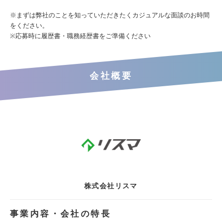
※まずは弊社のことを知っていただきたくカジュアルな面談のお時間
をください。
※応募時に履歴書・職務経歴書をご準備ください
会社概要
株式会社リスマ
事業内容・会社の特長