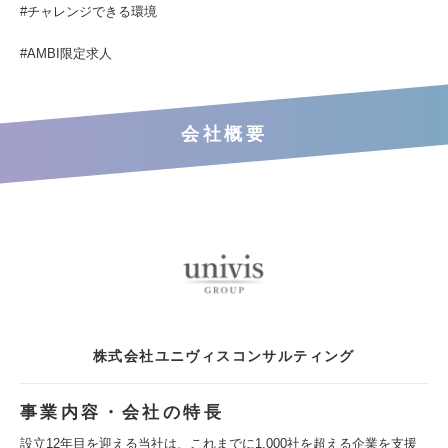
#チャレンジできる環境
#AMBI限定求人
会社概要
株式会社ユニヴィスコンサルティング
事業内容・会社の特長
設立12年目を迎える当社は、これまでに1,000社を超える企業を支援