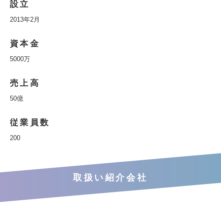
設立
2013年2月
資本金
5000万
売上高
50億
従業員数
200
取扱い紹介会社