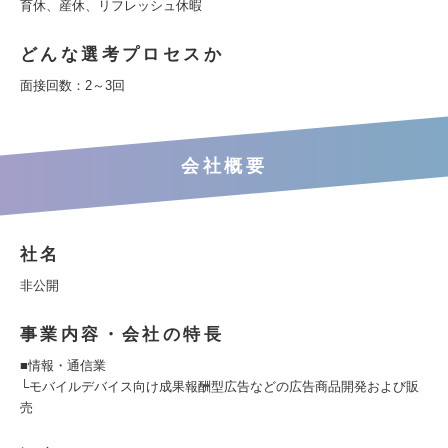
育休、産休、リフレッシュ休暇
どんな選考プロセスか
面接回数：2～3回
会社概要
社名
非公開
事業内容・会社の特長
■情報・通信業
└モバイルデバイス向け成果報酬型広告などの広告商品開発および販
売