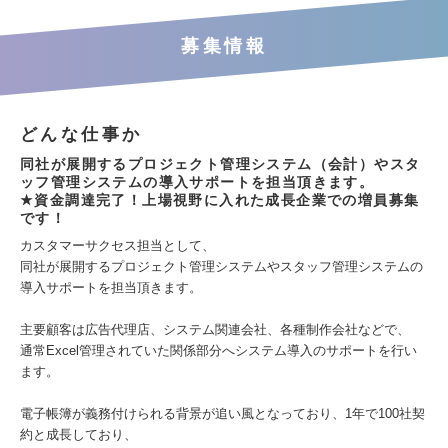
募集情報
どんな仕事か
同社が展開するプロジェクト管理システム（会計）やスタ
ッフ管理システムの導入サポートを担当頂きます。
★資金調達完了！上場視野に入れた成長企業での増員募集
です！
カスタマーサクセス担当として、
同社が展開するプロジェクト管理システムやスタッフ管理システムの
導入サポートを担当頂きます。
主要顧客は広告代理店、システム関連会社、各種制作会社などで、
通常Excel管理されていた関係部分へシステム導入のサポートを行い
ます。
電子帳簿が義務付けられる背景が追い風となっており、1年で100社契
約と成長しており、