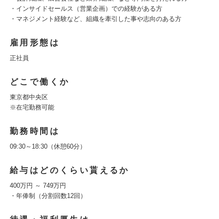
・インサイドセールス（営業企画）での経験がある方
・マネジメント経験など、組織を牽引した事や志向のある方
雇用形態は
正社員
どこで働くか
東京都中央区
※在宅勤務可能
勤務時間は
09:30～18:30（休憩60分）
給与はどのくらい貰えるか
400万円 ～ 749万円
・年俸制（分割回数12回）