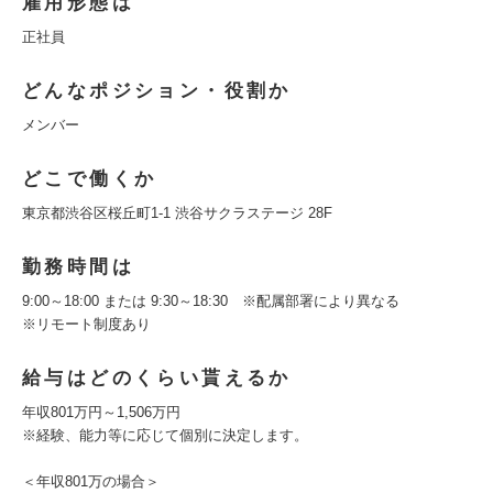
雇用形態は
正社員
どんなポジション・役割か
メンバー
どこで働くか
東京都渋谷区桜丘町1-1 渋谷サクラステージ 28F
勤務時間は
9:00～18:00 または 9:30～18:30 ※配属部署により異なる
※リモート制度あり
給与はどのくらい貰えるか
年収801万円～1,506万円
※経験、能力等に応じて個別に決定します。
＜年収801万の場合＞