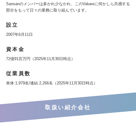
Sansanのメンバーは多かれ少なかれ、このValuesに何かしら共感する
部分をもって日々の業務に取り組んでいます。
設立
2007年6月11日
資本金
72億91百万円（2025年11月30日時点）
従業員数
単体:1,979名/連結:2,266名（2025年11月30日時点）
取扱い紹介会社