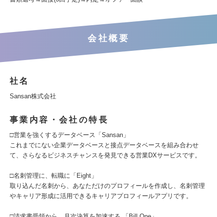
会社概要
社名
Sansan株式会社
事業内容・会社の特長
□営業を強くするデータベース「Sansan」
これまでにない企業データベースと接点データベースを組み合わせ
て、さらなるビジネスチャンスを発見できる営業DXサービスです。
□名刺管理に、転職に「Eight」
取り込んだ名刺から、あなただけのプロフィールを作成し、名刺管理
やキャリア形成に活用できるキャリアプロフィールアプリです。
□請求書受領から、月次決算を加速する 「Bill One」